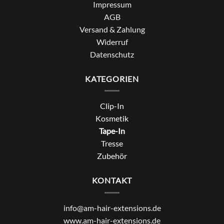
Impressum
AGB
Versand & Zahlung
Widerruf
Datenschutz
KATEGORIEN
Clip-In
Kosmetik
Tape-In
Tresse
Zubehör
KONTAKT
info@am-hair-extensions.de
www.am-hair-extensions.de