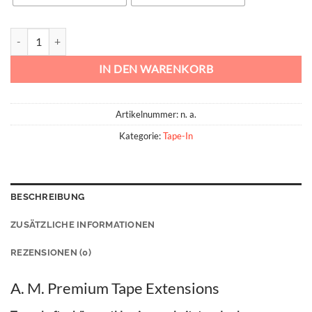
AM Premium Tapes Schokobraun Menge
IN DEN WARENKORB
Artikelnummer:
n. a.
Kategorie:
Tape-In
BESCHREIBUNG
ZUSÄTZLICHE INFORMATIONEN
REZENSIONEN (0)
A. M. Premium Tape Extensions