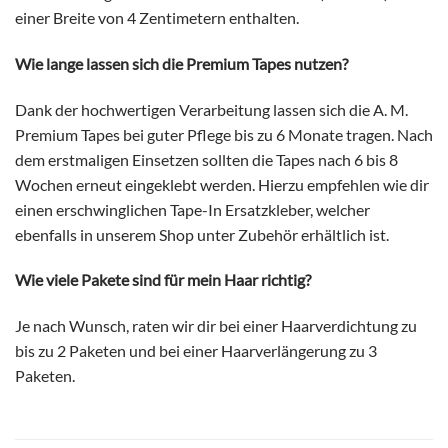
einer Breite von 4 Zentimetern enthalten.
Wie lange lassen sich
die Premium Tapes nutzen?
Dank der hochwertigen Verarbeitung lassen sich die A. M.
Premium Tapes bei guter Pflege bis zu 6 Monate tragen. Nach
dem erstmaligen Einsetzen sollten die Tapes nach 6 bis 8
Wochen erneut eingeklebt werden. Hierzu empfehlen wie dir
einen erschwinglichen Tape-In Ersatzkleber, welcher
ebenfalls in unserem Shop unter Zubehör erhältlich ist.
Wie viele Pakete sind für mein Haar richtig?
Je nach Wunsch, raten wir dir bei einer Haarverdichtung zu
bis zu 2 Paketen und bei einer Haarverlängerung zu 3
Paketen.